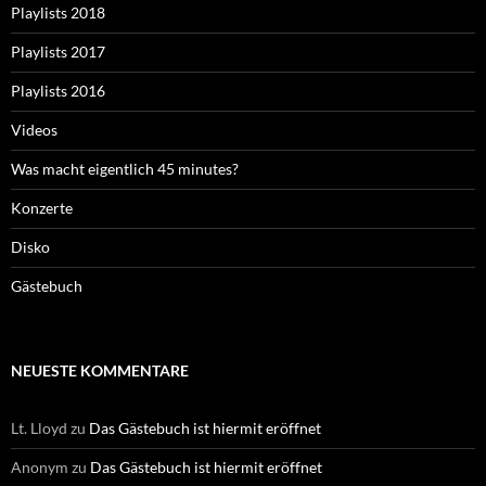
Playlists 2018
Playlists 2017
Playlists 2016
Videos
Was macht eigentlich 45 minutes?
Konzerte
Disko
Gästebuch
NEUESTE KOMMENTARE
Lt. Lloyd
zu
Das Gästebuch ist hiermit eröffnet
Anonym
zu
Das Gästebuch ist hiermit eröffnet