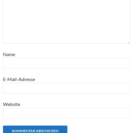
Name
E-Mail-Adresse
Website