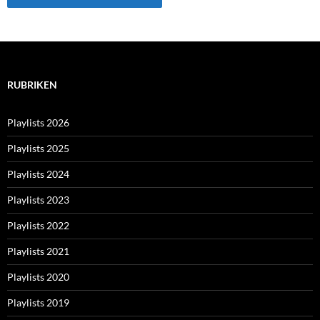
RUBRIKEN
Playlists 2026
Playlists 2025
Playlists 2024
Playlists 2023
Playlists 2022
Playlists 2021
Playlists 2020
Playlists 2019