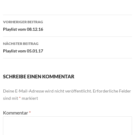
Beitragsnavigation
VORHERIGER BEITRAG
Playlist vom 08.12.16
NÄCHSTER BEITRAG
Playlist vom 05.01.17
SCHREIBE EINEN KOMMENTAR
Deine E-Mail-Adresse wird nicht veröffentlicht.
Erforderliche Felder
sind mit
*
markiert
Kommentar
*