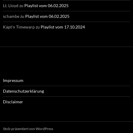
Lt. Lloyd
zu
Playlist vom 06.02.2025
schambe
zu
Playlist vom 06.02.2025
Käpt'n Timewarp
zu
Playlist vom 17.10.2024
Impressum
Datenschutzerklärung
Disclaimer
Stolz präsentiert von WordPress