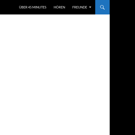
ÜBER 45 MINUTES
HÖREN
FREUNDE