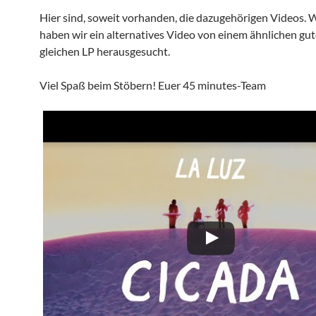
Hier sind, soweit vorhanden, die dazugehörigen Videos. 
haben wir ein alternatives Video von einem ähnlichen gu
gleichen LP herausgesucht.
Viel Spaß beim Stöbern! Euer 45 minutes-Team