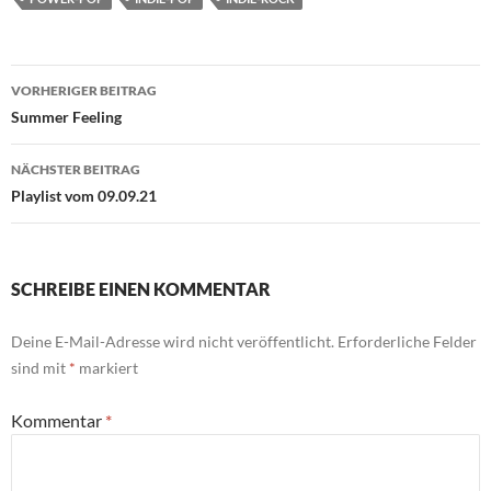
Beitragsnavigation
VORHERIGER BEITRAG
Summer Feeling
NÄCHSTER BEITRAG
Playlist vom 09.09.21
SCHREIBE EINEN KOMMENTAR
Deine E-Mail-Adresse wird nicht veröffentlicht.
Erforderliche Felder
sind mit
*
markiert
Kommentar
*