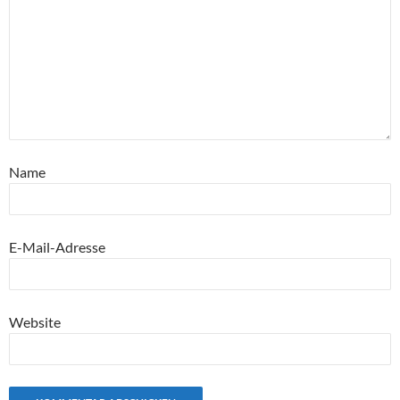
Name
E-Mail-Adresse
Website