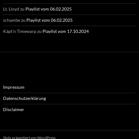
Lt. Lloyd
zu
Playlist vom 06.02.2025
schambe
zu
Playlist vom 06.02.2025
Käpt'n Timewarp
zu
Playlist vom 17.10.2024
Impressum
Datenschutzerklärung
Disclaimer
Stolz präsentiert von WordPress