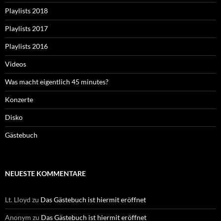
Playlists 2018
Playlists 2017
Playlists 2016
Videos
Was macht eigentlich 45 minutes?
Konzerte
Disko
Gästebuch
NEUESTE KOMMENTARE
Lt. Lloyd
zu
Das Gästebuch ist hiermit eröffnet
Anonym
zu
Das Gästebuch ist hiermit eröffnet