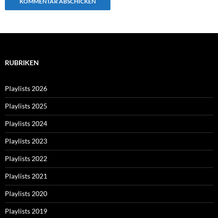
RUBRIKEN
Playlists 2026
Playlists 2025
Playlists 2024
Playlists 2023
Playlists 2022
Playlists 2021
Playlists 2020
Playlists 2019