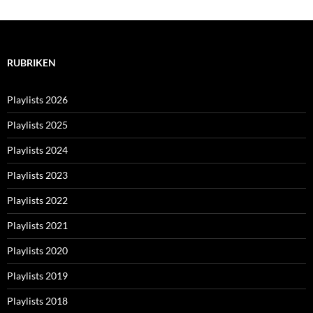
RUBRIKEN
Playlists 2026
Playlists 2025
Playlists 2024
Playlists 2023
Playlists 2022
Playlists 2021
Playlists 2020
Playlists 2019
Playlists 2018