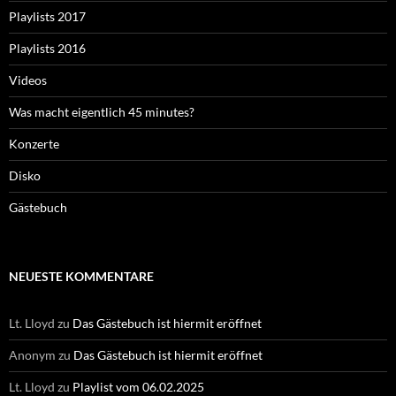
Playlists 2017
Playlists 2016
Videos
Was macht eigentlich 45 minutes?
Konzerte
Disko
Gästebuch
NEUESTE KOMMENTARE
Lt. Lloyd
zu
Das Gästebuch ist hiermit eröffnet
Anonym
zu
Das Gästebuch ist hiermit eröffnet
Lt. Lloyd
zu
Playlist vom 06.02.2025