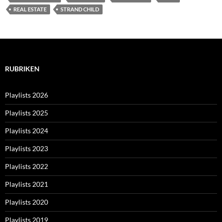
REAL ESTATE
STRAND CHILD
RUBRIKEN
Playlists 2026
Playlists 2025
Playlists 2024
Playlists 2023
Playlists 2022
Playlists 2021
Playlists 2020
Playlists 2019