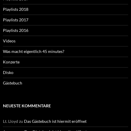
Playlists 2018
Playlists 2017
Playlists 2016
Videos
Was macht eigentlich 45 minutes?
Konzerte
Disko
Gästebuch
NEUESTE KOMMENTARE
Lt. Lloyd
zu
Das Gästebuch ist hiermit eröffnet