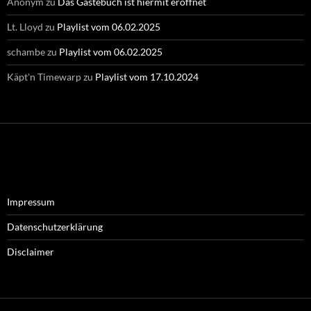
Anonym
zu
Das Gästebuch ist hiermit eröffnet
Lt. Lloyd
zu
Playlist vom 06.02.2025
schambe
zu
Playlist vom 06.02.2025
Käpt'n Timewarp
zu
Playlist vom 17.10.2024
Impressum
Datenschutzerklärung
Disclaimer