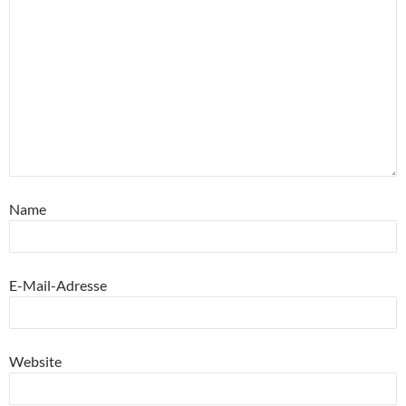
Name
E-Mail-Adresse
Website