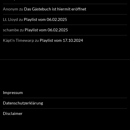
Anonym
zu
Das Gästebuch ist hiermit eröffnet
Lt. Lloyd
zu
Playlist vom 06.02.2025
schambe
zu
Playlist vom 06.02.2025
Käpt'n Timewarp
zu
Playlist vom 17.10.2024
Impressum
Datenschutzerklärung
Disclaimer