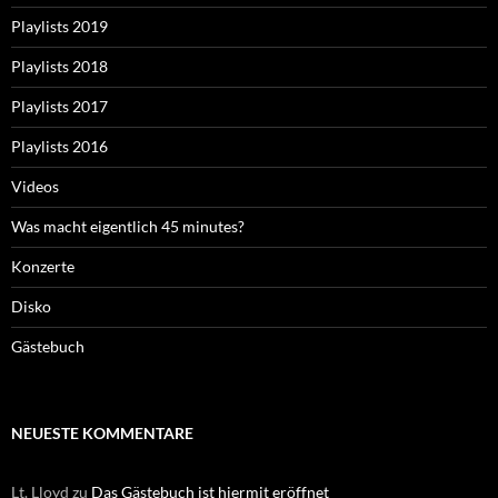
Playlists 2019
Playlists 2018
Playlists 2017
Playlists 2016
Videos
Was macht eigentlich 45 minutes?
Konzerte
Disko
Gästebuch
NEUESTE KOMMENTARE
Lt. Lloyd
zu
Das Gästebuch ist hiermit eröffnet