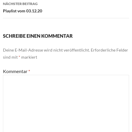
NÄCHSTER BEITRAG
Playlist vom 03.12.20
SCHREIBE EINEN KOMMENTAR
Deine E-Mail-Adresse wird nicht veröffentlicht.
Erforderliche Felder
sind mit
*
markiert
Kommentar
*