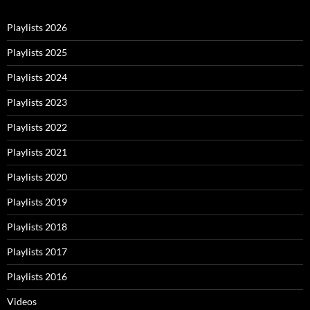
Playlists 2026
Playlists 2025
Playlists 2024
Playlists 2023
Playlists 2022
Playlists 2021
Playlists 2020
Playlists 2019
Playlists 2018
Playlists 2017
Playlists 2016
Videos