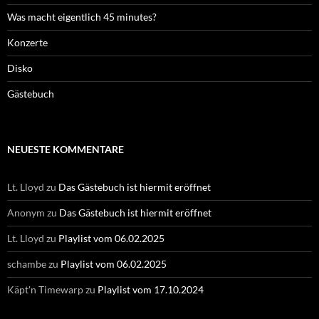
Was macht eigentlich 45 minutes?
Konzerte
Disko
Gästebuch
NEUESTE KOMMENTARE
Lt. Lloyd
zu
Das Gästebuch ist hiermit eröffnet
Anonym
zu
Das Gästebuch ist hiermit eröffnet
Lt. Lloyd
zu
Playlist vom 06.02.2025
schambe
zu
Playlist vom 06.02.2025
Käpt'n Timewarp
zu
Playlist vom 17.10.2024