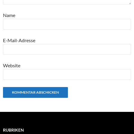
Name
E-Mail-Adresse
Website
RUBRIKEN