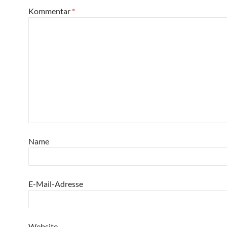
Kommentar
*
Name
E-Mail-Adresse
Website