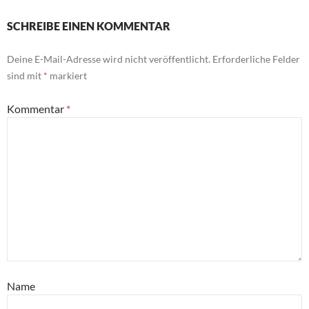
SCHREIBE EINEN KOMMENTAR
Deine E-Mail-Adresse wird nicht veröffentlicht.
Erforderliche Felder
sind mit
*
markiert
Kommentar
*
Name