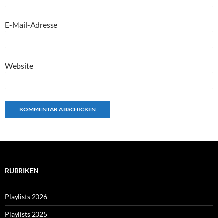
E-Mail-Adresse
Website
RUBRIKEN
Playlists 2026
Playlists 2025