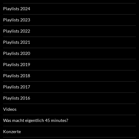
Playlists 2024
Playlists 2023
Playlists 2022
Playlists 2021
Playlists 2020
Playlists 2019
Playlists 2018
Playlists 2017
Playlists 2016
Videos
Was macht eigentlich 45 minutes?
Konzerte