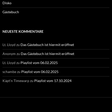
Disko
Gästebuch
NEUESTE KOMMENTARE
Lt. Lloyd
zu
Das Gästebuch ist hiermit eröffnet
Anonym
zu
Das Gästebuch ist hiermit eröffnet
Lt. Lloyd
zu
Playlist vom 06.02.2025
schambe
zu
Playlist vom 06.02.2025
Käpt'n Timewarp
zu
Playlist vom 17.10.2024