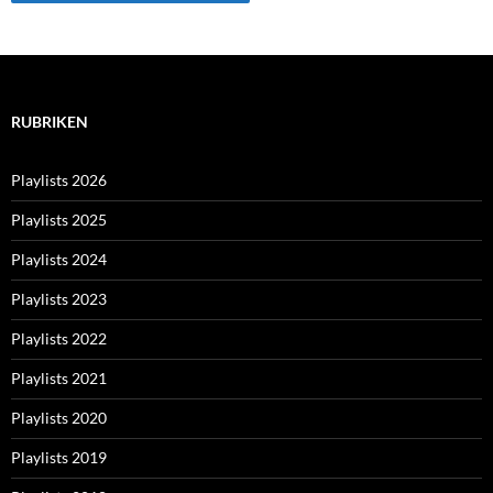
RUBRIKEN
Playlists 2026
Playlists 2025
Playlists 2024
Playlists 2023
Playlists 2022
Playlists 2021
Playlists 2020
Playlists 2019