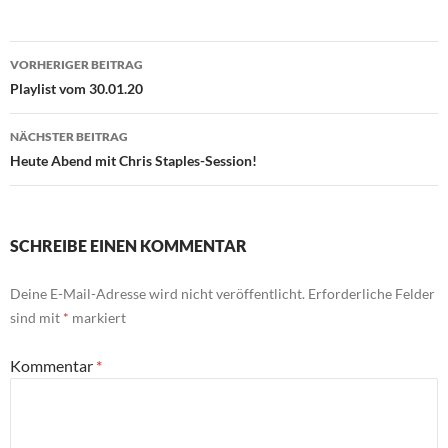
Beitragsnavigation
VORHERIGER BEITRAG
Playlist vom 30.01.20
NÄCHSTER BEITRAG
Heute Abend mit Chris Staples-Session!
SCHREIBE EINEN KOMMENTAR
Deine E-Mail-Adresse wird nicht veröffentlicht.
Erforderliche Felder
sind mit
*
markiert
Kommentar
*