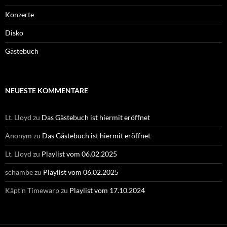
Konzerte
Disko
Gästebuch
NEUESTE KOMMENTARE
Lt. Lloyd
zu
Das Gästebuch ist hiermit eröffnet
Anonym
zu
Das Gästebuch ist hiermit eröffnet
Lt. Lloyd
zu
Playlist vom 06.02.2025
schambe
zu
Playlist vom 06.02.2025
Käpt'n Timewarp
zu
Playlist vom 17.10.2024