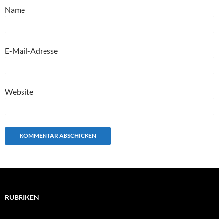
Name
E-Mail-Adresse
Website
RUBRIKEN