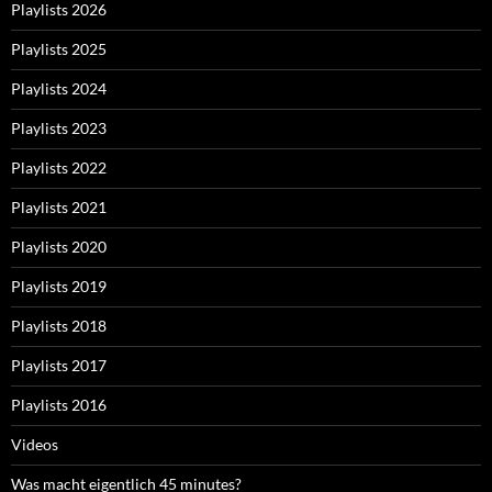
Playlists 2026
Playlists 2025
Playlists 2024
Playlists 2023
Playlists 2022
Playlists 2021
Playlists 2020
Playlists 2019
Playlists 2018
Playlists 2017
Playlists 2016
Videos
Was macht eigentlich 45 minutes?