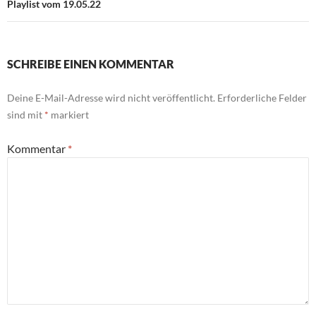
Playlist vom 19.05.22
SCHREIBE EINEN KOMMENTAR
Deine E-Mail-Adresse wird nicht veröffentlicht.
Erforderliche Felder
sind mit
*
markiert
Kommentar
*