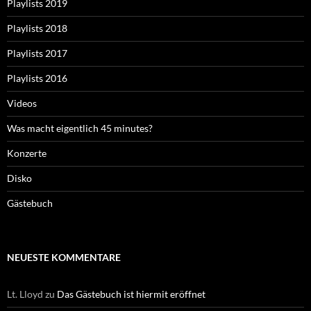
Playlists 2019
Playlists 2018
Playlists 2017
Playlists 2016
Videos
Was macht eigentlich 45 minutes?
Konzerte
Disko
Gästebuch
NEUESTE KOMMENTARE
Lt. Lloyd
zu
Das Gästebuch ist hiermit eröffnet