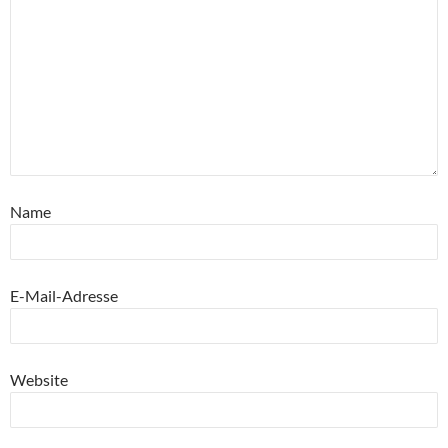
Name
E-Mail-Adresse
Website