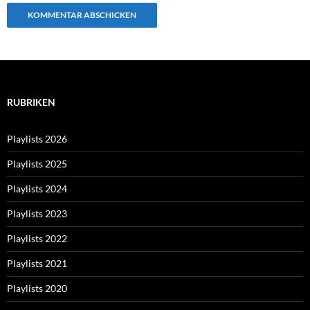
RUBRIKEN
Playlists 2026
Playlists 2025
Playlists 2024
Playlists 2023
Playlists 2022
Playlists 2021
Playlists 2020