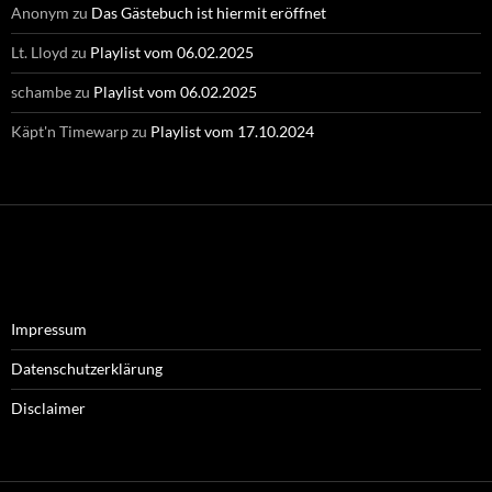
Anonym
zu
Das Gästebuch ist hiermit eröffnet
Lt. Lloyd
zu
Playlist vom 06.02.2025
schambe
zu
Playlist vom 06.02.2025
Käpt'n Timewarp
zu
Playlist vom 17.10.2024
Impressum
Datenschutzerklärung
Disclaimer