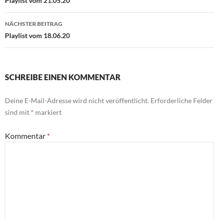
Playlist vom 21.05.20
NÄCHSTER BEITRAG
Playlist vom 18.06.20
SCHREIBE EINEN KOMMENTAR
Deine E-Mail-Adresse wird nicht veröffentlicht.
Erforderliche Felder
sind mit
*
markiert
Kommentar
*