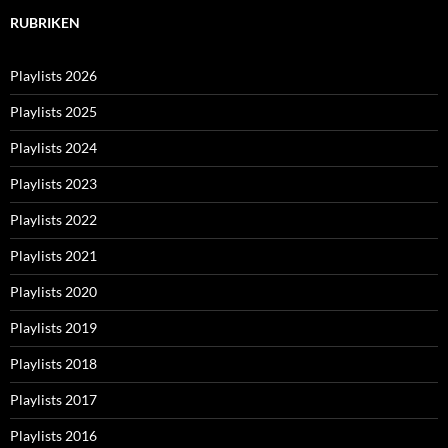
RUBRIKEN
Playlists 2026
Playlists 2025
Playlists 2024
Playlists 2023
Playlists 2022
Playlists 2021
Playlists 2020
Playlists 2019
Playlists 2018
Playlists 2017
Playlists 2016