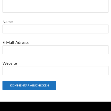
Name
E-Mail-Adresse
Website