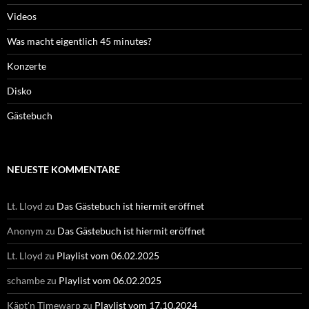
Videos
Was macht eigentlich 45 minutes?
Konzerte
Disko
Gästebuch
NEUESTE KOMMENTARE
Lt. Lloyd
zu
Das Gästebuch ist hiermit eröffnet
Anonym
zu
Das Gästebuch ist hiermit eröffnet
Lt. Lloyd
zu
Playlist vom 06.02.2025
schambe
zu
Playlist vom 06.02.2025
Käpt'n Timewarp
zu
Playlist vom 17.10.2024