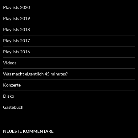
Playlists 2020
Playlists 2019
Playlists 2018
Playlists 2017
Playlists 2016
Videos
Was macht eigentlich 45 minutes?
Konzerte
Disko
Gästebuch
NEUESTE KOMMENTARE