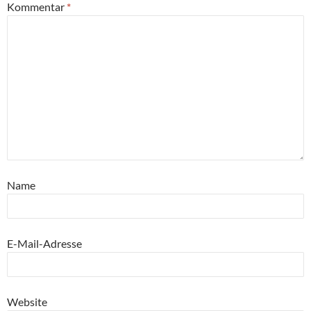
Kommentar
*
Name
E-Mail-Adresse
Website