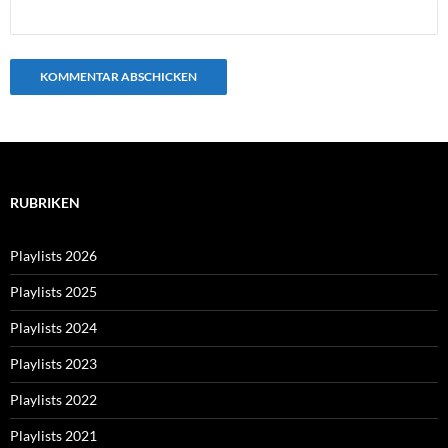
RUBRIKEN
Playlists 2026
Playlists 2025
Playlists 2024
Playlists 2023
Playlists 2022
Playlists 2021