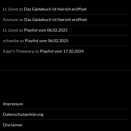
Lt. Lloyd
zu
Das Gästebuch ist hiermit eröffnet
Anonym
zu
Das Gästebuch ist hiermit eröffnet
Lt. Lloyd
zu
Playlist vom 06.02.2025
schambe
zu
Playlist vom 06.02.2025
Käpt'n Timewarp
zu
Playlist vom 17.10.2024
Impressum
Datenschutzerklärung
Disclaimer